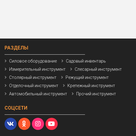
РАЗДЕЛЫ
Силовое оборудование
Садовый инвентарь
Измерительный инструмент
Слесарный инструмент
Столярный инструмент
Режущий инструмент
Отделочный инструмент
Крепежный инструмент
Автомобильный инструмент
Прочий инструмент
СОЦСЕТИ