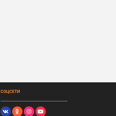
СОЦСЕТИ