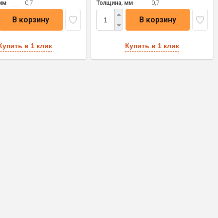
мм
0,7
Толщина, мм
0,7
В корзину
В корзину
Купить в 1 клик
Купить в 1 клик