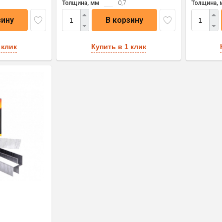
Толщина, мм
0,7
Толщина, 
зину
В корзину
 клик
Купить в 1 клик