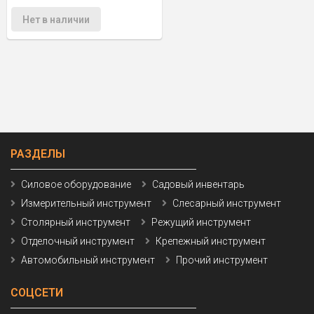
Нет в наличии
РАЗДЕЛЫ
Силовое оборудование
Садовый инвентарь
Измерительный инструмент
Слесарный инструмент
Столярный инструмент
Режущий инструмент
Отделочный инструмент
Крепежный инструмент
Автомобильный инструмент
Прочий инструмент
СОЦСЕТИ