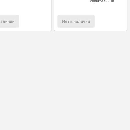
оцинкованный
наличии
Нет в наличии