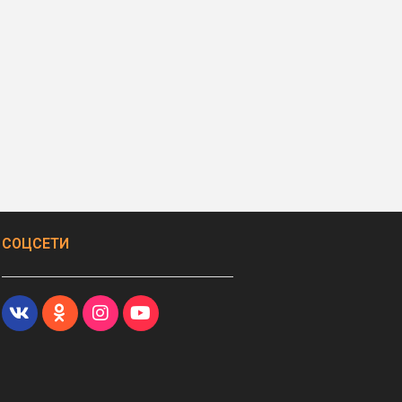
СОЦСЕТИ