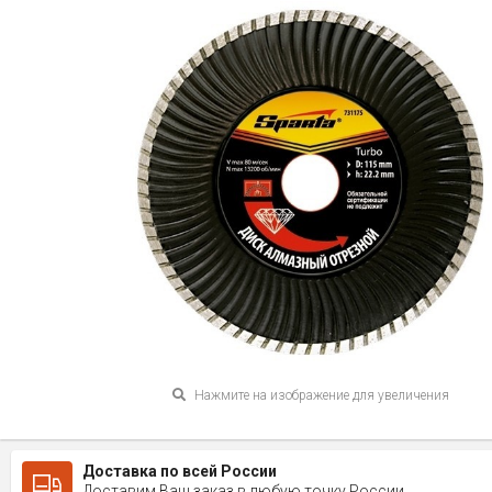
Нажмите на изображение для увеличения
Доставка по всей России
Доставим Ваш заказ в любую точку России