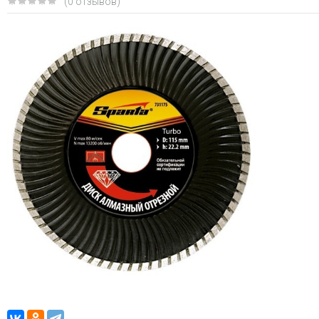
(0 отзывов)