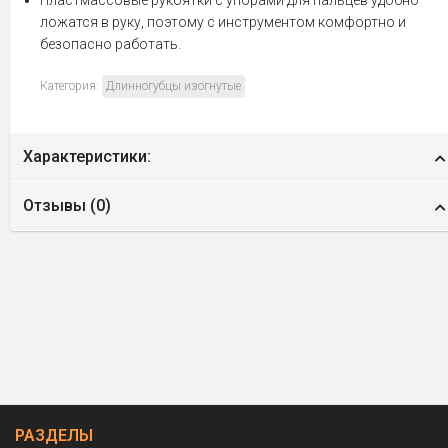
ложатся в руку, поэтому с инструментом комфортно и
безопасно работать.
Категория:
Длинногубцы изогнутые
Характеристики:
Отзывы (
0
)
РАЗДЕЛЫ