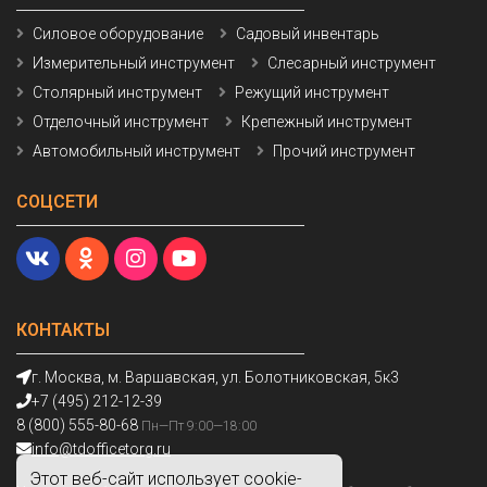
Силовое оборудование
Садовый инвентарь
Измерительный инструмент
Слесарный инструмент
Столярный инструмент
Режущий инструмент
Отделочный инструмент
Крепежный инструмент
Автомобильный инструмент
Прочий инструмент
СОЦСЕТИ
КОНТАКТЫ
г. Москва, м. Варшавская, ул. Болотниковская, 5к3
+7 (495) 212-12-39
8 (800) 555-80-68
Пн—Пт 9:00—18:00
info@tdofficetorg.ru
Этот веб-сайт использует cookie-