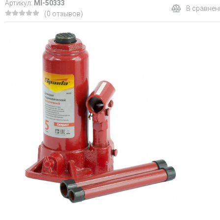
Артикул:
MI-50333
В сравнен
(0 отзывов)