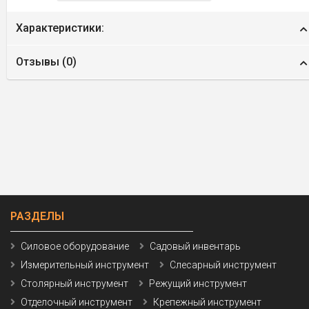
Характеристики:
Отзывы (
0
)
РАЗДЕЛЫ
Силовое оборудование
Садовый инвентарь
Измерительный инструмент
Слесарный инструмент
Столярный инструмент
Режущий инструмент
Отделочный инструмент
Крепежный инструмент