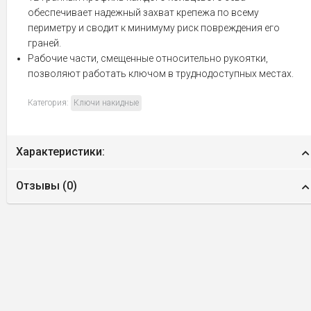
обеспечивает надежный захват крепежа по всему
периметру и сводит к минимуму риск повреждения его
граней.
Рабочие части, смещенные относительно рукоятки,
позволяют работать ключом в труднодоступных местах.
Категория:
Ключи накидные
Характеристики:
Отзывы (
0
)