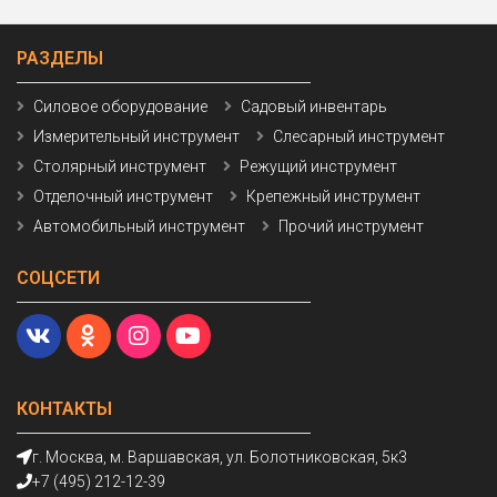
РАЗДЕЛЫ
Силовое оборудование
Садовый инвентарь
Измерительный инструмент
Слесарный инструмент
Столярный инструмент
Режущий инструмент
Отделочный инструмент
Крепежный инструмент
Автомобильный инструмент
Прочий инструмент
СОЦСЕТИ
КОНТАКТЫ
г. Москва, м. Варшавская, ул. Болотниковская, 5к3
+7 (495) 212-12-39