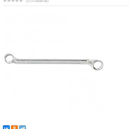
(0 отзывов)