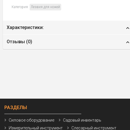
Категория:
Лезвия для ножей
Характеристики:
Отзывы (
0
)
РАЗДЕЛЫ
Силовое оборудование
Садовый инвентарь
Измерительный инструмент
Слесарный инструмент