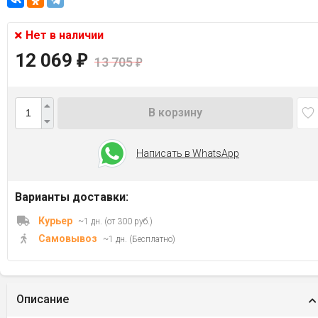
Нет в наличии
12 069
₽
13 705
₽
В корзину
Написать в WhatsApp
Варианты доставки:
Курьер
~1 дн. (от 300 руб.)
Самовывоз
~1 дн. (Бесплатно)
Описание