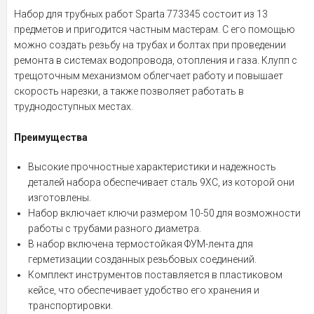
Набор для трубных работ Sparta 773345 состоит из 13
предметов и пригодится частным мастерам. С его помощью
можно создать резьбу на трубах и болтах при проведении
ремонта в системах водопровода, отопления и газа. Клупп с
трещоточным механизмом облегчает работу и повышает
скорость нарезки, а также позволяет работать в
труднодоступных местах.
Преимущества
Высокие прочностные характеристики и надежность
деталей набора обеспечивает сталь 9XC, из которой они
изготовлены.
Набор включает ключи размером 10-50 для возможности
работы с трубами разного диаметра.
В набор включена термостойкая ФУМ-лента для
герметизации созданных резьбовых соединений.
Комплект инструментов поставляется в пластиковом
кейсе, что обеспечивает удобство его хранения и
транспортировки.