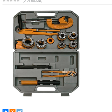
(0 отзывов)