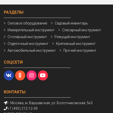
РАЗДЕЛЫ
Силовое оборудование
Садовый инвентарь
Измерительный инструмент
Слесарный инструмент
Столярный инструмент
Режущий инструмент
Отделочный инструмент
Крепежный инструмент
Автомобильный инструмент
Прочий инструмент
СОЦСЕТИ
КОНТАКТЫ
г. Москва, м. Варшавская, ул. Болотниковская, 5к3
+7 (495) 212-12-39