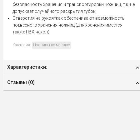
безопасность хранения и транспортировки ножниц, т.к. не
допускает случайного раскрытия губок.
Отверстия на рукоятках обеспечивают возможность
подвесного хранения ножниц (для хранения имеется
также ПВХ-чехол).
Категория:
Ножницы по металлу
Характеристики:
Отзывы (
0
)