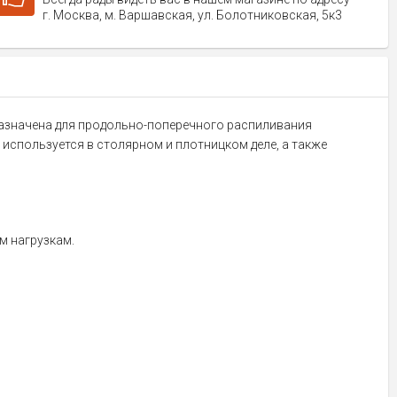
г. Москва, м. Варшавская, ул. Болотниковская, 5к3
дназначена для продольно-поперечного распиливания
используется в столярном и плотницком деле, а также
м нагрузкам.