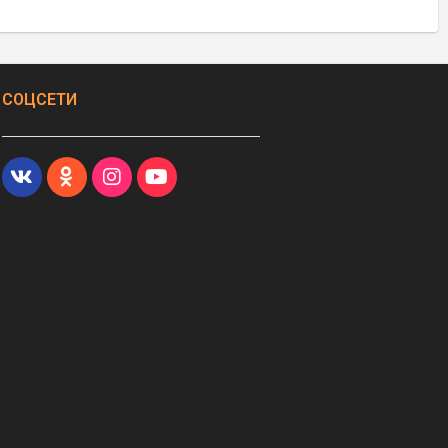
СОЦСЕТИ