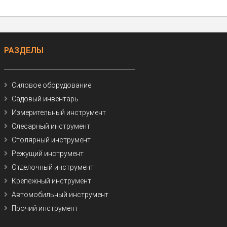
РАЗДЕЛЫ
Силовое оборудование
Садовый инвентарь
Измерительный инструмент
Слесарный инструмент
Столярный инструмент
Режущий инструмент
Отделочный инструмент
Крепежный инструмент
Автомобильный инструмент
Прочий инструмент