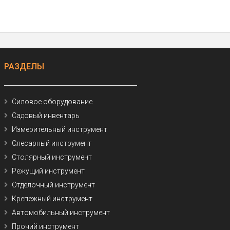
РАЗДЕЛЫ
Силовое оборудование
Садовый инвентарь
Измерительный инструмент
Слесарный инструмент
Столярный инструмент
Режущий инструмент
Отделочный инструмент
Крепежный инструмент
Автомобильный инструмент
Прочий инструмент