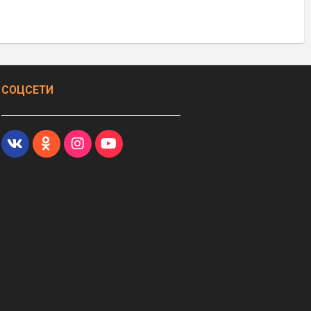
СОЦСЕТИ