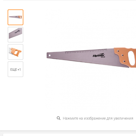
ЕЩЕ +1
Нажмите на изображение для увеличения