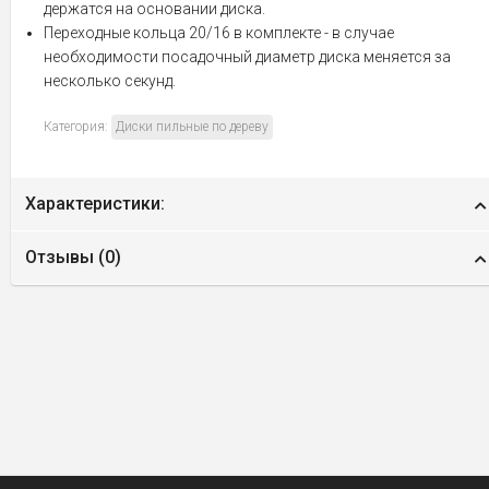
держатся на основании диска.
Переходные кольца 20/16 в комплекте - в случае
необходимости посадочный диаметр диска меняется за
несколько секунд.
Категория:
Диски пильные по дереву
Характеристики:
Отзывы (
0
)