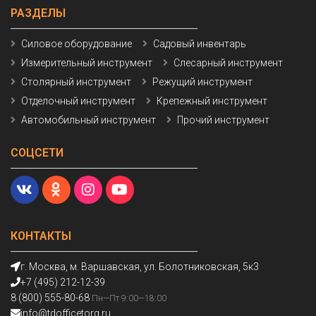
РАЗДЕЛЫ
Силовое оборудование
Садовый инвентарь
Измерительный инструмент
Слесарный инструмент
Столярный инструмент
Режущий инструмент
Отделочный инструмент
Крепежный инструмент
Автомобильный инструмент
Прочий инструмент
СОЦСЕТИ
КОНТАКТЫ
г. Москва, м. Варшавская, ул. Болотниковская, 5к3
+7 (495) 212-12-39
8 (800) 555-80-68
Пн—Пт 9:00—18:00
info@tdofficetorg.ru