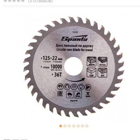
(0 отзывов)