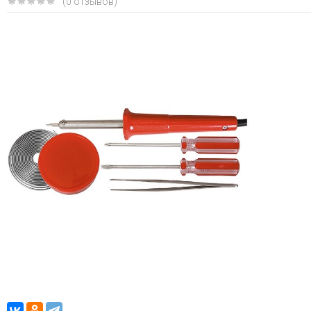
(0 отзывов)