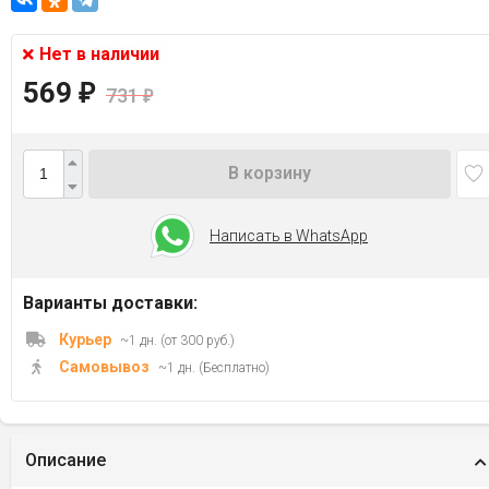
Нет в наличии
569
₽
731
₽
В корзину
Написать в WhatsApp
Варианты доставки:
Курьер
~1 дн. (от 300 руб.)
Самовывоз
~1 дн. (Бесплатно)
Описание