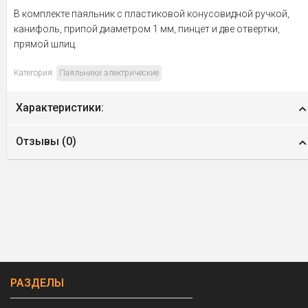
В комплекте паяльник с пластиковой конусовидной ручкой,
канифоль, припой диаметром 1 мм, пинцет и две отвертки,
прямой шлиц.
Категория:
Паяльники электрические
Характеристики:
Отзывы (
0
)
РАЗДЕЛЫ