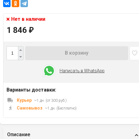
Нет в наличии
1 846
₽
В корзину
Написать в WhatsApp
Варианты доставки:
Курьер
~1 дн. (от 300 руб.)
Самовывоз
~1 дн. (Бесплатно)
Описание