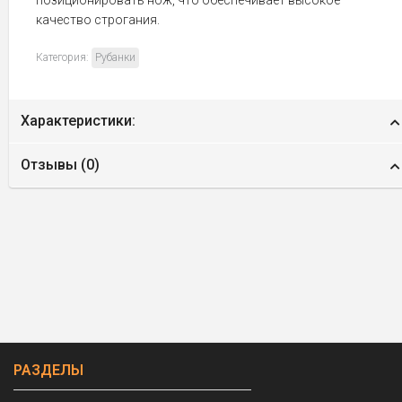
качество строгания.
Категория:
Рубанки
Характеристики:
Отзывы (
0
)
РАЗДЕЛЫ