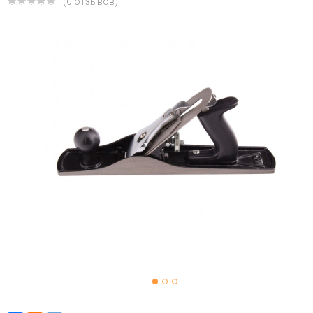
(0 отзывов)