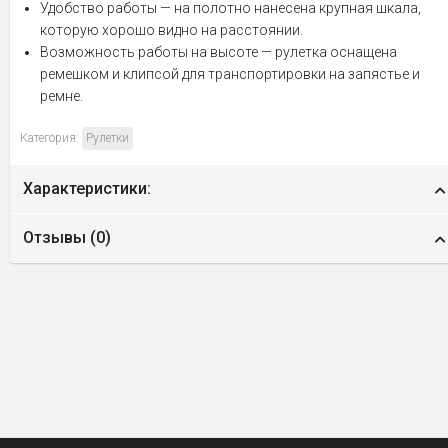
Удобство работы — на полотно нанесена крупная шкала,
которую хорошо видно на расстоянии.
Возможность работы на высоте — рулетка оснащена
ремешком и клипсой для транспортировки на запястье и
ремне.
Категория:
Рулетки
Характеристики:
Отзывы (
0
)