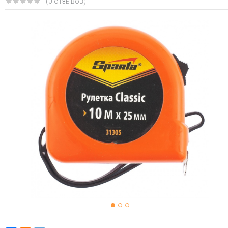
(0 отзывов)