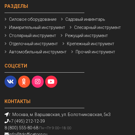
РАЗДЕЛЫ
Силовое оборудование
Садовый инвентарь
Измерительный инструмент
Слесарный инструмент
Столярный инструмент
Режущий инструмент
Отделочный инструмент
Крепежный инструмент
Автомобильный инструмент
Прочий инструмент
СОЦСЕТИ
КОНТАКТЫ
г. Москва, м. Варшавская, ул. Болотниковская, 5к3
+7 (495) 212-12-39
8 (800) 555-80-68
Пн—Пт 9:00—18:00
info@tdofficetorg.ru