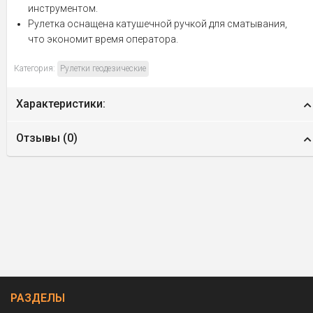
инструментом.
Рулетка оснащена катушечной ручкой для сматывания,
что экономит время оператора.
Категория:
Рулетки геодезические
Характеристики:
Отзывы (
0
)
РАЗДЕЛЫ