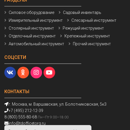
Силовое оборудование
Садовый инвентарь
Измерительный инструмент
Слесарный инструмент
Столярный инструмент
Режущий инструмент
Отделочный инструмент
Крепежный инструмент
Автомобильный инструмент
Прочий инструмент
СОЦСЕТИ
КОНТАКТЫ
г. Москва, м. Варшавская, ул. Болотниковская, 5к3
+7 (495) 212-12-39
8 (800) 555-80-68
Пн—Пт 9:00—18:00
info@tdofficetorg.ru