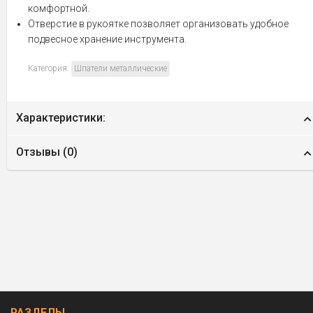
комфортной.
Отверстие в рукоятке позволяет организовать удобное
подвесное хранение инструмента.
Категория:
Шпатели металлические
Характеристики:
Отзывы (
0
)
РАЗДЕЛЫ