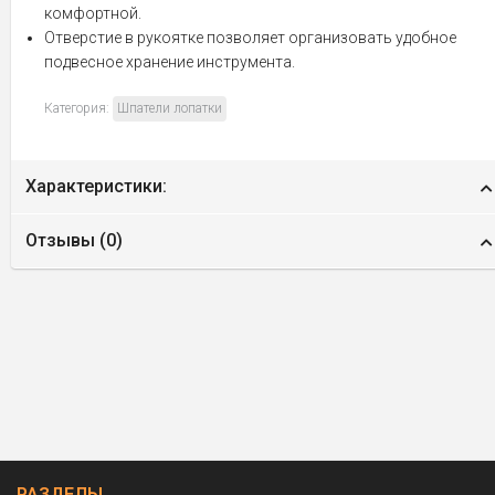
комфортной.
Отверстие в рукоятке позволяет организовать удобное
подвесное хранение инструмента.
Категория:
Шпатели лопатки
Характеристики:
Отзывы (
0
)
РАЗДЕЛЫ