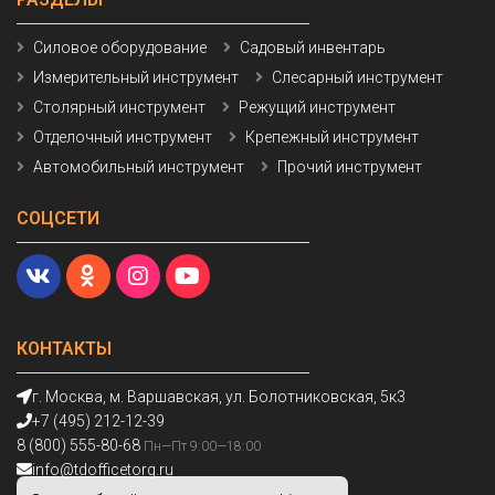
Силовое оборудование
Садовый инвентарь
Измерительный инструмент
Слесарный инструмент
Столярный инструмент
Режущий инструмент
Отделочный инструмент
Крепежный инструмент
Автомобильный инструмент
Прочий инструмент
СОЦСЕТИ
КОНТАКТЫ
г. Москва, м. Варшавская, ул. Болотниковская, 5к3
+7 (495) 212-12-39
8 (800) 555-80-68
Пн—Пт 9:00—18:00
info@tdofficetorg.ru