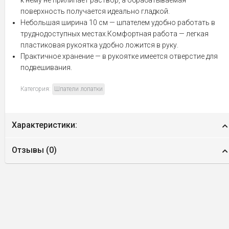
поверхность получается идеально гладкой.
Небольшая ширина 10 см — шпателем удобно работать в
труднодоступных местах.Комфортная работа — легкая
пластиковая рукоятка удобно ложится в руку.
Практичное хранение — в рукоятке имеется отверстие для
подвешивания.
Категория:
Шпатели лопатки
Характеристики:
Отзывы (
0
)