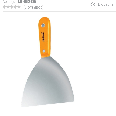
Артикул:
MI-852485
В сравнен
(0 отзывов)