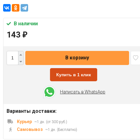
В наличии
143
₽
В корзину
Купить в 1 клик
Написать в WhatsApp
Варианты доставки:
Курьер
~1 дн. (от 300 руб.)
Самовывоз
~1 дн. (Бесплатно)