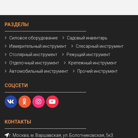
РАЗДЕЛЫ
Силовое оборудование
Садовый инвентарь
Измерительный инструмент
Слесарный инструмент
Столярный инструмент
Режущий инструмент
Отделочный инструмент
Крепежный инструмент
Автомобильный инструмент
Прочий инструмент
СОЦСЕТИ
КОНТАКТЫ
г. Москва, м. Варшавская, ул. Болотниковская, 5к3