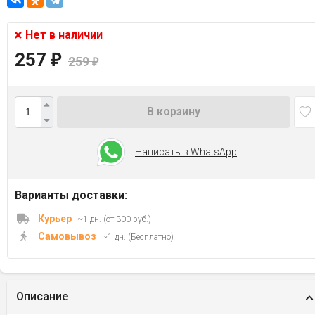
Нет в наличии
257
₽
259
₽
В корзину
Написать в WhatsApp
Варианты доставки:
Курьер
~1 дн. (от 300 руб.)
Самовывоз
~1 дн. (Бесплатно)
Описание