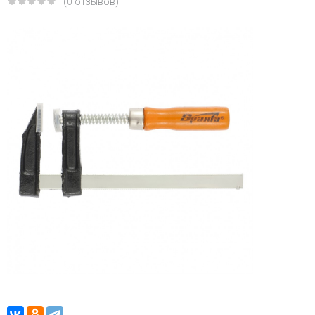
(0 отзывов)