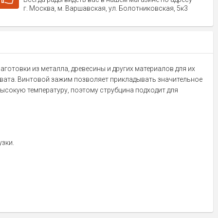
г. Москва, м. Варшавская, ул. Болотниковская, 5к3
аготовки из металла, древесины и других материалов для их
хвата. Винтовой зажим позволяет прикладывать значительное
ысокую температуру, поэтому струбцина подходит для
зки.