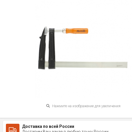
Нажмите на изображение для увеличения
Доставка по всей России
Доставим Ваш заказ в любую точку России