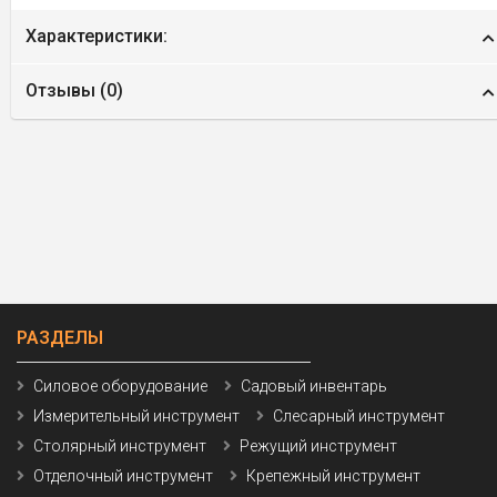
Характеристики:
Отзывы (
0
)
РАЗДЕЛЫ
Силовое оборудование
Садовый инвентарь
Измерительный инструмент
Слесарный инструмент
Столярный инструмент
Режущий инструмент
Отделочный инструмент
Крепежный инструмент