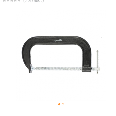
(0 отзывов)