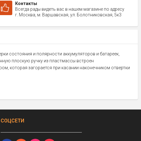
Контакты
Всегда рады видеть вас в нашем магазине по адресу
г. Москва, м. Варшавская, ул. Болотниковская, 5к3
ерки состояния и полярности аккумуляторов и батареек,
нную плоскую ручку из пластмассы встроен
ом, которая загорается при касании наконечником отвертки
СОЦСЕТИ