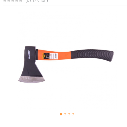
(0 отзывов)