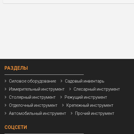
РАЗДЕЛЫ
Силовое оборудование
Садовый инвентарь
Измерительный инструмент
Слесарный инструмент
Столярный инструмент
Режущий инструмент
Отделочный инструмент
Крепежный инструмент
Автомобильный инструмент
Прочий инструмент
СОЦСЕТИ