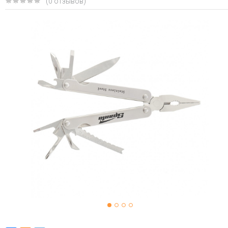
(0 отзывов)