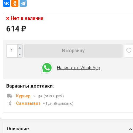
Нет в наличии
614
₽
В корзину
Написать в WhatsApp
Варианты доставки:
Курьер
~1 дн. (от 300 руб.)
Самовывоз
~1 дн. (Бесплатно)
Описание