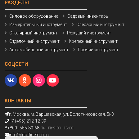
РАЗДЕЛЫ
Силовое оборудование
Садовый инвентарь
Измерительный инструмент
Слесарный инструмент
Столярный инструмент
Режущий инструмент
Отделочный инструмент
Крепежный инструмент
Автомобильный инструмент
Прочий инструмент
СОЦСЕТИ
КОНТАКТЫ
г. Москва, м. Варшавская, ул. Болотниковская, 5к3
+7 (495) 212-12-39
8 (800) 555-80-68
Пн—Пт 9:00—18:00
info@tdofficetorg.ru