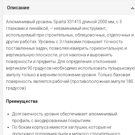
Описание
Алюминиевый уровень Sparta 331415 длиной 2000 мм, с 3
глазками и линейкой, — незаменимый инструмент,
используемый при строительных, облицовочных, отделочных и
других работах. Уровень с 3 глазками повышает точность
поставленных задач, позволяя измерить горизонтальную и
вертикальную плоскости, угол наклона и выровнять
поверхности и предметы. Для определения отклонения
вертикали 90 градусов необходимо использовать пузырькову
ампулу только в верхнем положении уровня. Только базовая
поверхность является рабочей (противоположная ампуле 180
градусов).
Преимущества
Долговечность уровня обеспечивает алюминиевый
профиль с анодированным покрытием.
По бокам корпуса имеются заглушки, которые не
допускают попадания пыли и мелкого строительного