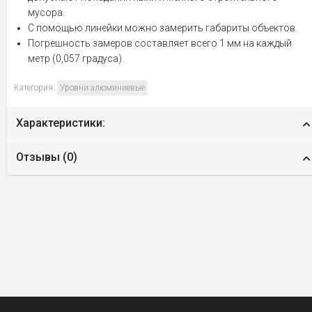
мусора.
С помощью линейки можно замерить габариты объектов.
Погрешность замеров составляет всего 1 мм на каждый
метр (0,057 градуса).
Категория:
Уровни алюминиевые
Характеристики:
Отзывы (
0
)