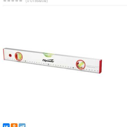
(0 отзывов)