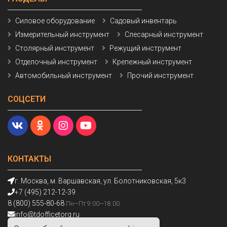
Силовое оборудование
Садовый инвентарь
Измерительный инструмент
Слесарный инструмент
Столярный инструмент
Режущий инструмент
Отделочный инструмент
Крепежный инструмент
Автомобильный инструмент
Прочий инструмент
СОЦСЕТИ
КОНТАКТЫ
г. Москва, м. Варшавская, ул. Болотниковская, 5к3
+7 (495) 212-12-39
8 (800) 555-80-68
Пн—Пт 9:00—18:00
info@tdofficetorg.ru