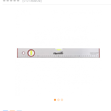
(0 отзывов)