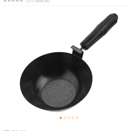
(0 отзывов)