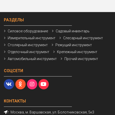
РАЗДЕЛЫ
Силовое оборудование
Садовый инвентарь
Измерительный инструмент
Слесарный инструмент
Столярный инструмент
Режущий инструмент
Отделочный инструмент
Крепежный инструмент
Автомобильный инструмент
Прочий инструмент
СОЦСЕТИ
КОНТАКТЫ
г. Москва, м. Варшавская, ул. Болотниковская, 5к3