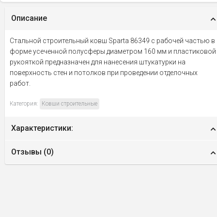
Описание
Стальной строительный ковш Sparta 86349 с рабочей частью в
форме усеченной полусферы диаметром 160 мм и пластиковой
рукояткой предназначен для нанесения штукатурки на
поверхность стен и потолков при проведении отделочных
работ.
Категория:
Ковши строительные
Характеристики:
Отзывы (
0
)