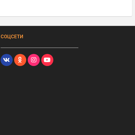
СОЦСЕТИ