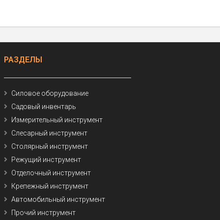
РАЗДЕЛЫ
Силовое оборудование
Садовый инвентарь
Измерительный инструмент
Слесарный инструмент
Столярный инструмент
Режущий инструмент
Отделочный инструмент
Крепежный инструмент
Автомобильный инструмент
Прочий инструмент