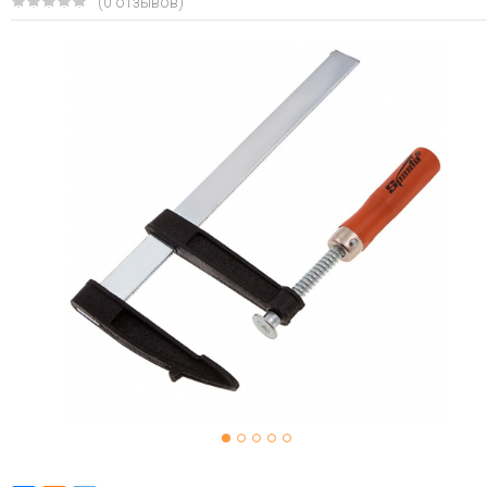
(0 отзывов)