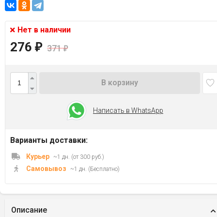
Нет в наличии
276
₽
371
₽
В корзину
Написать в WhatsApp
Варианты доставки:
Курьер
~1 дн. (от 300 руб.)
Самовывоз
~1 дн. (Бесплатно)
Описание